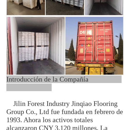
Introducción de la Compañía
Jilin Forest Industry Jinqiao Flooring
Group Co., Ltd fue fundada en febrero de
1993. Ahora los activos totales
alcanzaron CNY 3.120 millones. La