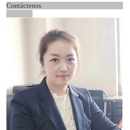
Contáctenos