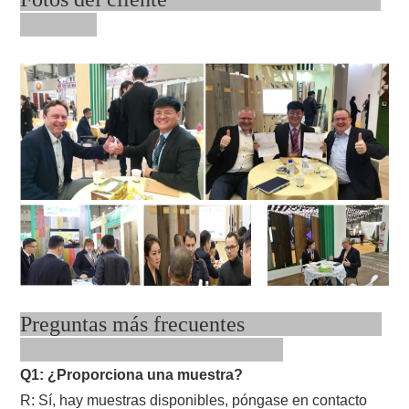
Preguntas más frecuentes
Q1: ¿Proporciona una muestra?
R: Sí, hay muestras disponibles, póngase en contacto