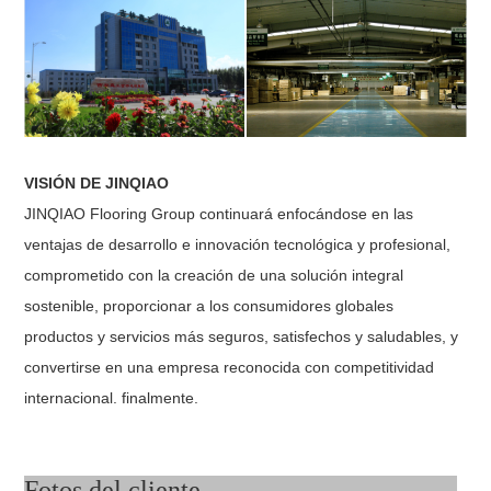
VISIÓN DE JINQIAO
JINQIAO Flooring Group continuará enfocándose en las
ventajas de desarrollo e innovación tecnológica y profesional,
comprometido con la creación de una solución integral
sostenible, proporcionar a los consumidores globales
productos y servicios más seguros, satisfechos y saludables, y
convertirse en una empresa reconocida con competitividad
internacional. finalmente.
Fotos del cliente