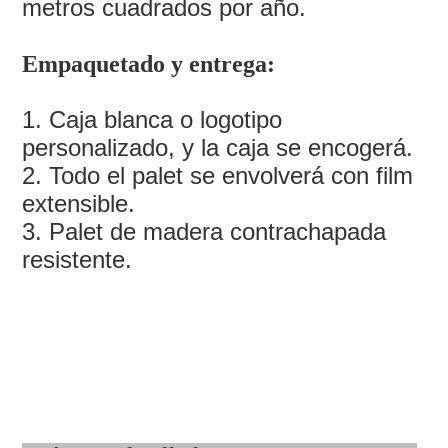
metros cuadrados por año.
Empaquetado y entrega:
1. Caja blanca o logotipo
personalizado, y la caja se encogerá.
2. Todo el palet se envolverá con film
extensible.
3. Palet de madera contrachapada
resistente.