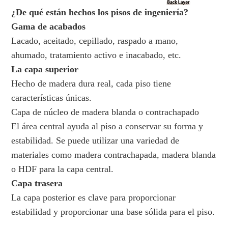
¿De qué están hechos los pisos de ingeniería?
Gama de acabados
Lacado, aceitado, cepillado, raspado a mano,
ahumado, tratamiento activo e inacabado, etc.
La capa superior
Hecho de madera dura real, cada piso tiene
características únicas.
Capa de núcleo de madera blanda o contrachapado
El área central ayuda al piso a conservar su forma y
estabilidad. Se puede utilizar una variedad de
materiales como madera contrachapada, madera blanda
o HDF para la capa central.
Capa trasera
La capa posterior es clave para proporcionar
estabilidad y proporcionar una base sólida para el piso.