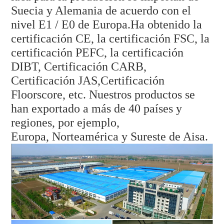
Suecia y Alemania de acuerdo con el
nivel E1 / E0 de Europa.Ha obtenido la
certificación CE, la certificación FSC, la
certificación PEFC, la certificación
DIBT, Certificación CARB,
Certificación JAS,
Certificación
Floorscore, etc. Nuestros productos se
han exportado a más de 40 países y
regiones, por ejemplo,
Europa, Norteamérica y Sureste de Aisa.