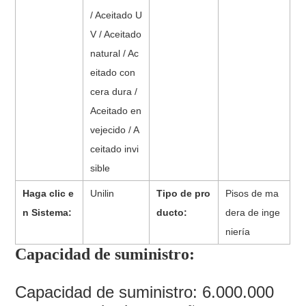
/ Aceitado U
V / Aceitado
natural / Ac
eitado con
cera dura /
Aceitado en
vejecido / A
ceitado invi
sible
Haga clic e
Unilin
Tipo de pro
Pisos de ma
n Sistema:
ducto:
dera de inge
niería
Capacidad de suministro:
Capacidad de suministro: 6.000.000