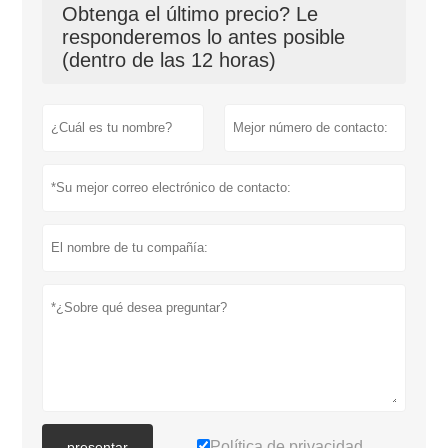
Obtenga el último precio? Le
responderemos lo antes posible
(dentro de las 12 horas)
Política de privacidad
presentar