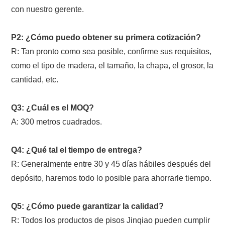
con nuestro gerente.
P2: ¿Cómo puedo obtener su primera cotización?
R: Tan pronto como sea posible, confirme sus requisitos,
como el tipo de madera, el tamaño, la chapa, el grosor, la
cantidad, etc.
Q3: ¿Cuál es el MOQ?
A: 300 metros cuadrados.
Q4: ¿Qué tal el tiempo de entrega?
R: Generalmente entre 30 y 45 días hábiles después del
depósito, haremos todo lo posible para ahorrarle tiempo.
Q5: ¿Cómo puede garantizar la calidad?
R: Todos los productos de pisos Jinqiao pueden cumplir