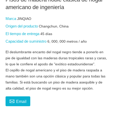
americano de ingeniería
Marca
JINQIAO
Origen del producto
Changchun, China
El tiempo de entrega
45 días
Capacidad de suministro
6, 000, 000 metros / año
El deslumbrante encanto del nogal negro tiende a ponerlo en
pie de igualdad con las maderas duras tropicales raras y caras,
lo que le confiere el apodo de "exótico estadounidense".
El cepillo de nogal americano y el piso de madera raspada a
mano también son una opción clásica y popular para todas las
familias. Si está buscando un piso de madera asequible y de
alta calidad, el piso de nogal negro es su mejor opción.

Email