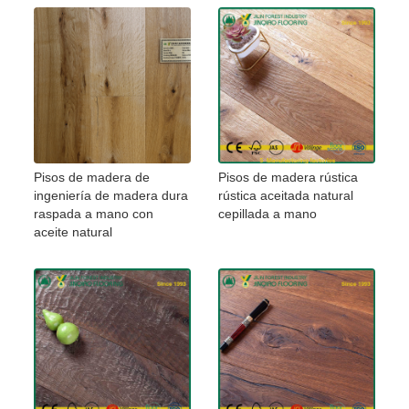
Pisos de madera de
Pisos de madera rústica
ingeniería de madera dura
rústica aceitada natural
raspada a mano con
cepillada a mano
aceite natural