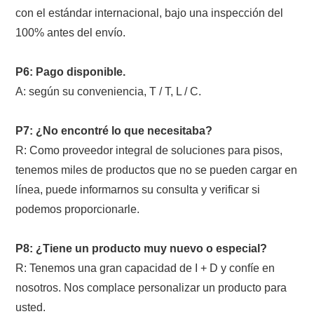
con el estándar internacional, bajo una inspección del
100% antes del envío.
P6: Pago disponible.
A: según su conveniencia, T / T, L / C.
P7: ¿No encontré lo que necesitaba?
R: Como proveedor integral de soluciones para pisos,
tenemos miles de productos que no se pueden cargar en
línea, puede informarnos su consulta y verificar si
podemos proporcionarle.
P8: ¿Tiene un producto muy nuevo o especial?
R: Tenemos una gran capacidad de I + D y confíe en
nosotros. Nos complace personalizar un producto para
usted.