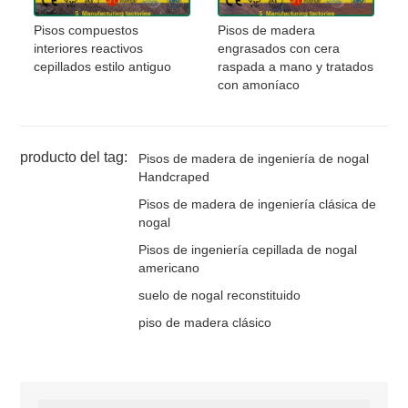
Pisos compuestos
Pisos de madera
interiores reactivos
engrasados ​​con cera
cepillados estilo antiguo
raspada a mano y tratados
con amoníaco
producto del tag:
Pisos de madera de ingeniería de nogal
Handcraped
Pisos de madera de ingeniería clásica de
nogal
Pisos de ingeniería cepillada de nogal
americano
suelo de nogal reconstituido
piso de madera clásico