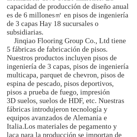
capacidad de producción de diseño anual
es de 6 millones㎡ en pisos de ingeniería
de 3 capas Hay 18 sucursales o
subsidiarias.
Jinqiao Flooring Group Co., Ltd tiene
5 fábricas de fabricación de pisos.
Nuestros productos incluyen pisos de
ingeniería de 3 capas, pisos de ingeniería
multicapa, parquet de chevron, pisos de
espina de pescado, pisos deportivos,
pisos a prueba de fuego, impresión
3D
suelos, suelos de HDF, etc. Nuestras
fábricas introdujeron tecnología y
equipos avanzados de Alemania e
Italia.Los materiales de pegamento y
laca para la producción se importan de