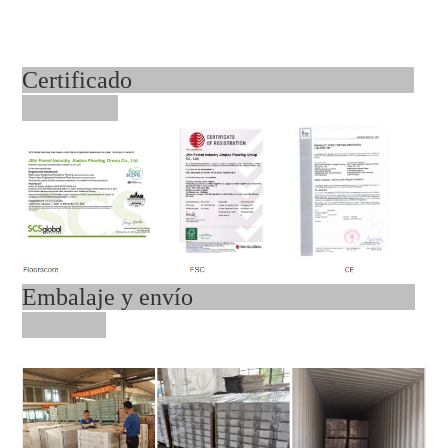
Certificado
Embalaje y envío