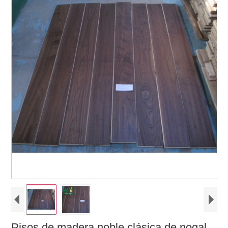
Pisos de madera noble clásica de nogal