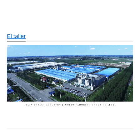
El taller